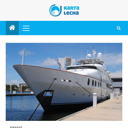
FINANSE