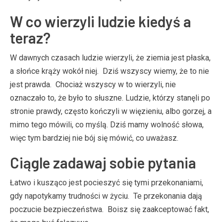
W co wierzyli ludzie kiedyś a
teraz?
W dawnych czasach ludzie wierzyli, że ziemia jest płaska,
a słońce krąży wokół niej. Dziś wszyscy wiemy, że to nie
jest prawda. Chociaż wszyscy w to wierzyli, nie
oznaczało to, że było to słuszne. Ludzie, którzy stanęli po
stronie prawdy, często kończyli w więzieniu, albo gorzej, a
mimo tego mówili, co myślą. Dziś mamy wolność słowa,
więc tym bardziej nie bój się mówić, co uważasz.
Ciągle zadawaj sobie pytania
Łatwo i kusząco jest pocieszyć się tymi przekonaniami,
gdy napotykamy trudności w życiu. Te przekonania dają
poczucie bezpieczeństwa. Boisz się zaakceptować fakt,