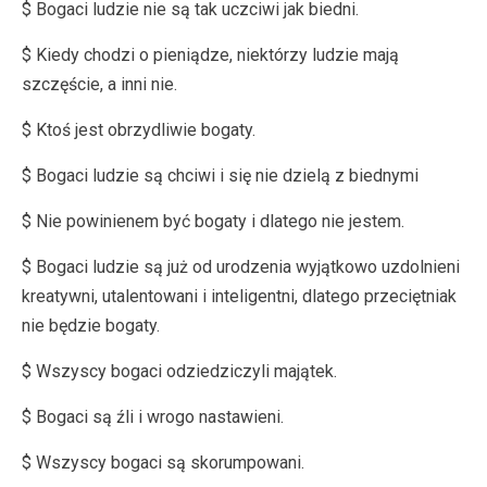
$ Bogaci ludzie nie są tak uczciwi jak biedni.
$ Kiedy chodzi o pieniądze, niektórzy ludzie mają
szczęście, a inni nie.
$ Ktoś jest obrzydliwie bogaty.
$ Bogaci ludzie są chciwi i się nie dzielą z biednymi
$ Nie powinienem być bogaty i dlatego nie jestem.
$ Bogaci ludzie są już od urodzenia wyjątkowo uzdolnieni
kreatywni, utalentowani i inteligentni, dlatego przeciętniak
nie będzie bogaty.
$ Wszyscy bogaci odziedziczyli majątek.
$ Bogaci są źli i wrogo nastawieni.
$ Wszyscy bogaci są skorumpowani.