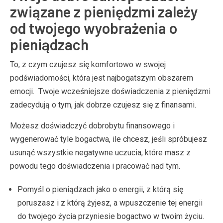
związane z pieniędzmi zależy
od twojego wyobrażenia o
pieniądzach
To, z czym czujesz się komfortowo w swojej
podświadomości, która jest najbogatszym obszarem
emocji. Twoje wcześniejsze doświadczenia z pieniędzmi
zadecydują o tym, jak dobrze czujesz się z finansami.
Możesz doświadczyć dobrobytu finansowego i
wygenerować tyle bogactwa, ile chcesz, jeśli spróbujesz
usunąć wszystkie negatywne uczucia, które masz z
powodu tego doświadczenia i pracować nad tym.
Pomyśl o pieniądzach jako o energii, z którą się
poruszasz i z którą żyjesz, a wpuszczenie tej energii
do twojego życia przyniesie bogactwo w twoim życiu.