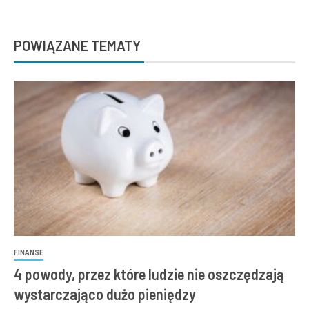
POWIĄZANE TEMATY
FINANSE
4 powody, przez które ludzie nie oszczędzają
wystarczająco dużo pieniędzy