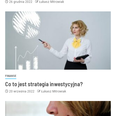
26 grudnia 2022
Łukasz Mitrowiak
FINANSE
Co to jest strategia inwestycyjna?
20 września 2022
Łukasz Mitrowiak