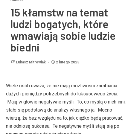
15 kłamstw na temat
ludzi bogatych, które
wmawiają sobie ludzie
biedni
Łukasz Mitrowiak
2 lutego 2023
Wiele osób uważa, że ​​nie mają możliwości zarabiania
dużych pieniędzy potrzebnych do luksusowego życia.
Mają w głowie negatywne myśli. To, co myślą o nich inni,
stało się podstawą do analizy własnego ja. Mocno
wierzą, że bez względu na to, jak ciężko będą pracować,
nie odniosą sukcesu. Te negatywne myśli stają się po