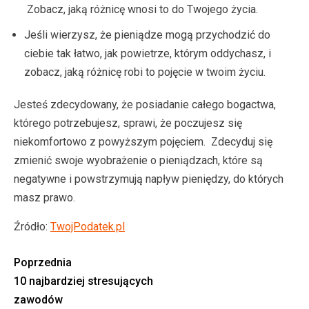
Zobacz, jaką różnicę wnosi to do Twojego życia.
Jeśli wierzysz, że pieniądze mogą przychodzić do
ciebie tak łatwo, jak powietrze, którym oddychasz, i
zobacz, jaką różnicę robi to pojęcie w twoim życiu.
Jesteś zdecydowany, że posiadanie całego bogactwa,
którego potrzebujesz, sprawi, że poczujesz się
niekomfortowo z powyższym pojęciem. Zdecyduj się
zmienić swoje wyobrażenie o pieniądzach, które są
negatywne i powstrzymują napływ pieniędzy, do których
masz prawo.
Źródło:
TwojPodatek.pl
Poprzednia
10 najbardziej stresujących
zawodów