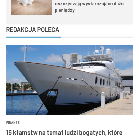
oszczędzają wystarczająco dużo
pieniędzy
REDAKCJA POLECA
FINANSE
15 kłamstw na temat ludzi bogatych, które