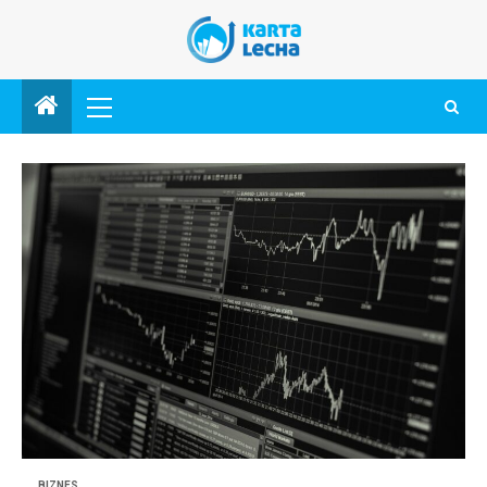
BIZNES