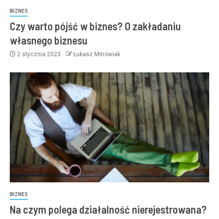
BIZNES
Czy warto pójść w biznes? O zakładaniu
własnego biznesu
2 stycznia 2023
Łukasz Mitrowiak
BIZNES
Na czym polega działalność nierejestrowana?