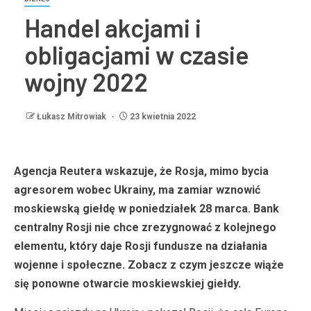
Handel akcjami i
obligacjami w czasie
wojny 2022
Łukasz Mitrowiak
23 kwietnia 2022
Agencja Reutera wskazuje, że Rosja, mimo bycia
agresorem wobec Ukrainy, ma zamiar wznowić
moskiewską giełdę w poniedziałek 28 marca. Bank
centralny Rosji nie chce zrezygnować z kolejnego
elementu, który daje Rosji fundusze na działania
wojenne i społeczne. Zobacz z czym jeszcze wiąże
się ponowne otwarcie moskiewskiej giełdy.