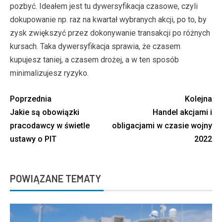
pozbyć. Ideałem jest tu dywersyfikacja czasowe, czyli
dokupowanie np. raz na kwartał wybranych akcji, po to, by
zysk zwiększyć przez dokonywanie transakcji po różnych
kursach. Taka dywersyfikacja sprawia, że czasem
kupujesz taniej, a czasem drożej, a w ten sposób
minimalizujesz ryzyko.
Poprzednia
Kolejna
Jakie są obowiązki
Handel akcjami i
pracodawcy w świetle
obligacjami w czasie wojny
ustawy o PIT
2022
POWIĄZANE TEMATY