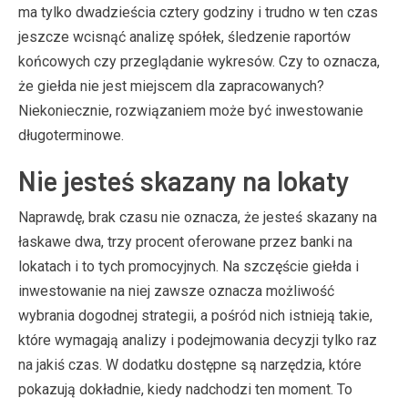
ma tylko dwadzieścia cztery godziny i trudno w ten czas
jeszcze wcisnąć analizę spółek, śledzenie raportów
końcowych czy przeglądanie wykresów. Czy to oznacza,
że giełda nie jest miejscem dla zapracowanych?
Niekoniecznie, rozwiązaniem może być inwestowanie
długoterminowe.
Nie jesteś skazany na lokaty
Naprawdę, brak czasu nie oznacza, że jesteś skazany na
łaskawe dwa, trzy procent oferowane przez banki na
lokatach i to tych promocyjnych. Na szczęście giełda i
inwestowanie na niej zawsze oznacza możliwość
wybrania dogodnej strategii, a pośród nich istnieją takie,
które wymagają analizy i podejmowania decyzji tylko raz
na jakiś czas. W dodatku dostępne są narzędzia, które
pokazują dokładnie, kiedy nadchodzi ten moment. To