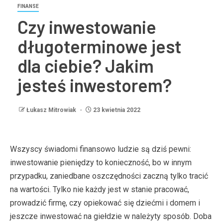
FINANSE
Czy inwestowanie
długoterminowe jest
dla ciebie? Jakim
jesteś inwestorem?
Łukasz Mitrowiak
23 kwietnia 2022
Wszyscy świadomi finansowo ludzie są dziś pewni:
inwestowanie pieniędzy to konieczność, bo w innym
przypadku, zaniedbane oszczędności zaczną tylko tracić
na wartości. Tylko nie każdy jest w stanie pracować,
prowadzić firmę, czy opiekować się dziećmi i domem i
jeszcze inwestować na giełdzie w należyty sposób. Doba