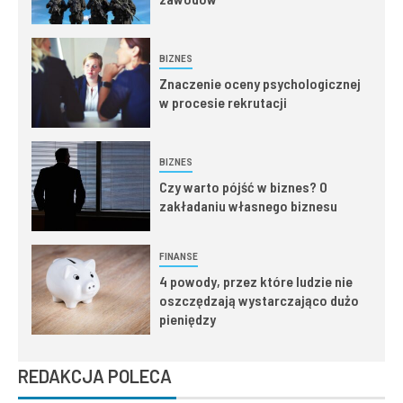
BIZNES
Znaczenie oceny psychologicznej
w procesie rekrutacji
BIZNES
Czy warto pójść w biznes? O
zakładaniu własnego biznesu
FINANSE
4 powody, przez które ludzie nie
oszczędzają wystarczająco dużo
pieniędzy
REDAKCJA POLECA